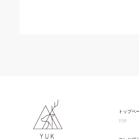
トップペ
TOP