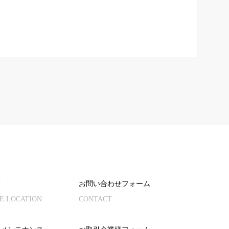
舗
お問い合わせフォーム
E LOCATION
CONTACT