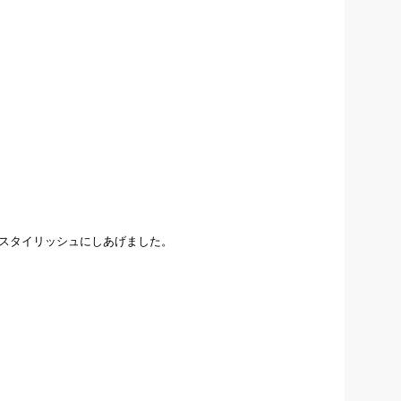
スタイリッシュにしあげました。