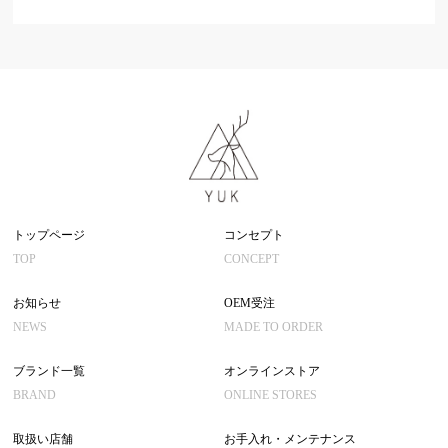
トップページ
コンセプト
TOP
CONCEPT
お知らせ
OEM受注
NEWS
MADE TO ORDER
ブランド一覧
オンラインストア
BRAND
ONLINE STORES
取扱い店舗
お手入れ・メンテナンス